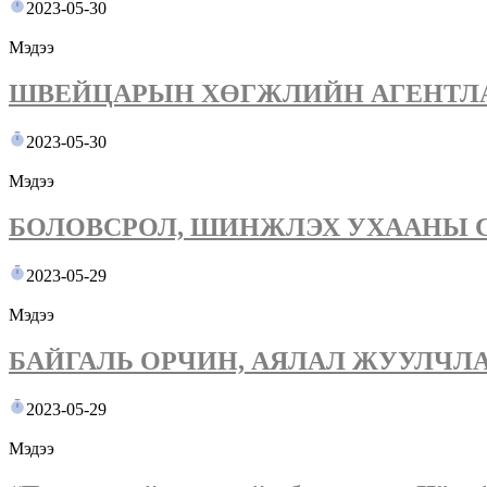
2023-05-30
Мэдээ
ШВЕЙЦАРЫН ХӨГЖЛИЙН АГЕНТЛ
2023-05-30
Мэдээ
БОЛОВСРОЛ, ШИНЖЛЭХ УХААНЫ 
2023-05-29
Мэдээ
БАЙГАЛЬ ОРЧИН, АЯЛАЛ ЖУУЛЧ
2023-05-29
Мэдээ