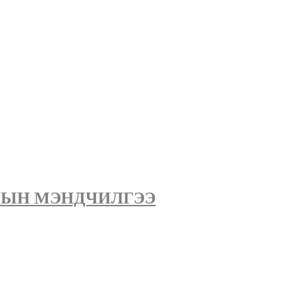
ГЫН МЭНДЧИЛГЭЭ