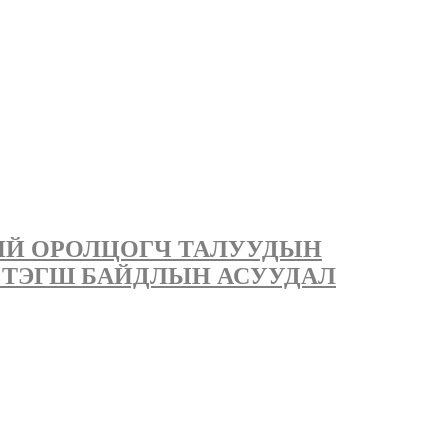
ИЙ ОРОЛЦОГЧ ТАЛУУДЫН
 ТЭГШ БАЙДЛЫН АСУУДАЛ