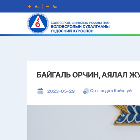
БАЙГАЛЬ ОРЧИН, АЯЛАЛ 
Сэтгэгдэл байхгүй
2023-05-29