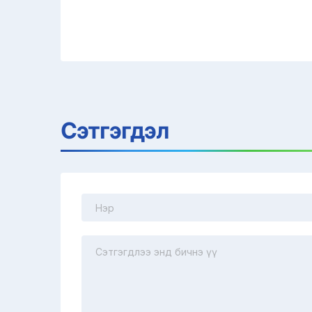
Сэтгэгдэл