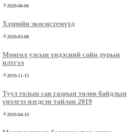
2020-06-06
Хээрийн экосистемүүд
2020-03-08
Монгол улсын үндэсний сайн дурын
илтгэл
2019-11-15
Туул голын сав газрын төлөв байдлын
үнэлгээ нэгдсэн тайлан 2019
2019-04-10