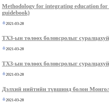
Methodology for integrating education for 
guidebook)
2021-03-28
ТХЗ-ын төлөөх боловсролыг суралцахуй
2021-03-28
ТХЗ-ын төлөөх боловсролыг суралцахуй
2021-03-28
Дэлхий нийтийн түвшинд болон Монгол 
2021-03-28