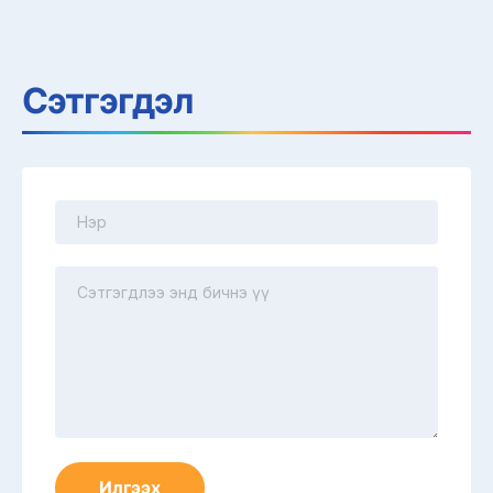
Сэтгэгдэл