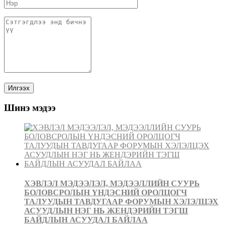
Шинэ мэдээ
ХЭВЛЭЛ МЭДЭЭЛЭЛ, МЭДЭЭЛЛИЙН СУУРЬ
БОЛОВСРОЛЫН ҮНДЭСНИЙ ОРОЛЦОГЧ
ТАЛУУДЫН ТАВДУГААР ФОРУМЫН ХЭЛЭЛЦЭХ
АСУУДЛЫН НЭГ НЬ ЖЕНДЭРИЙН ТЭГШ
БАЙДЛЫН АСУУДАЛ БАЙЛАА