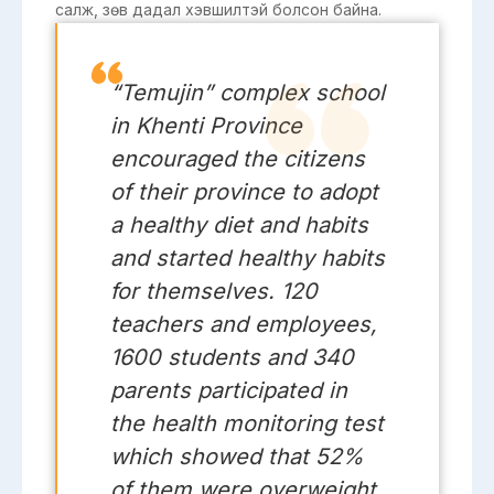
салж, зөв дадал хэвшилтэй болсон байна.
“Temujin” complex school
in Khenti Province
encouraged the citizens
of their province to adopt
a healthy diet and habits
and started healthy habits
for themselves. 120
teachers and employees,
1600 students and 340
parents participated in
the health monitoring test
which showed that 52%
of them were overweight,