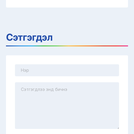
Сэтгэгдэл