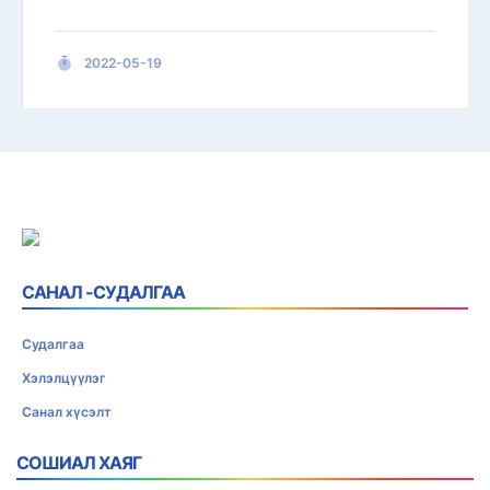
2022-05-19
САНАЛ -СУДАЛГАА
Судалгаа
Хэлэлцүүлэг
Санал хүсэлт
СОШИАЛ ХАЯГ