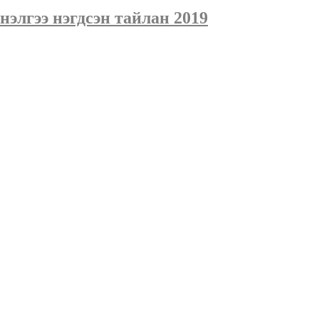
нэлгээ нэгдсэн тайлан 2019