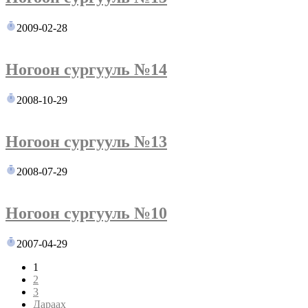
2009-02-28
Ногоон сургууль №14
2008-10-29
Ногоон сургууль №13
2008-07-29
Ногоон сургууль №10
2007-04-29
1
2
3
Дараах