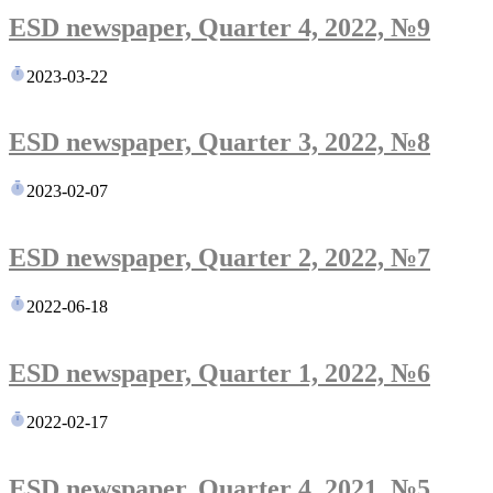
ESD newspaper, Quarter 4, 2022, №9
2023-03-22
ESD newspaper, Quarter 3, 2022, №8
2023-02-07
ESD newspaper, Quarter 2, 2022, №7
2022-06-18
ESD newspaper, Quarter 1, 2022, №6
2022-02-17
ESD newspaper, Quarter 4, 2021, №5