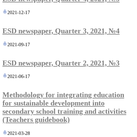
2021-12-17
ESD newspaper, Quarter 3, 2021, №4
2021-09-17
ESD newspaper, Quarter 2, 2021, №3
2021-06-17
Methodology for integrating education
for sustainable development into
secondary school training and activities
(Teachers guidebook)
2021-03-28