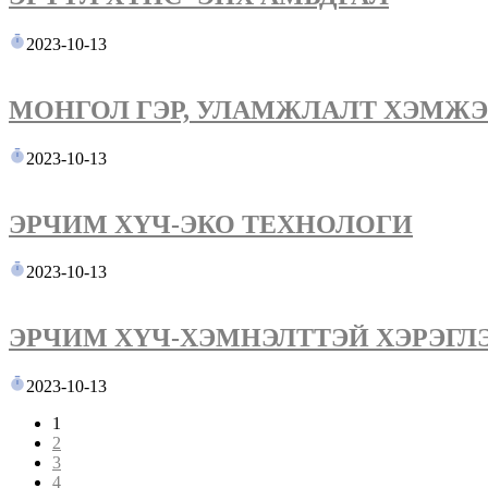
2023-10-13
МОНГОЛ ГЭР, УЛАМЖЛАЛТ ХЭМЖ
2023-10-13
ЭРЧИМ ХҮЧ-ЭКО ТЕХНОЛОГИ
2023-10-13
ЭРЧИМ ХҮЧ-ХЭМНЭЛТТЭЙ ХЭРЭГЛ
2023-10-13
1
2
3
4