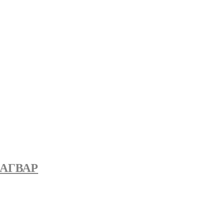
АГВАР