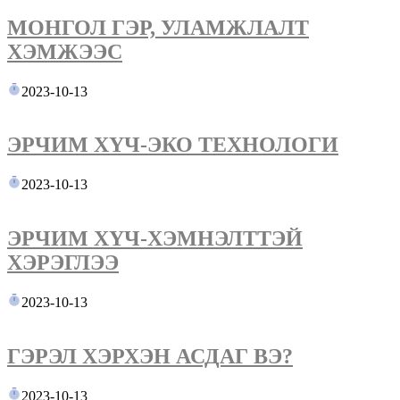
МОНГОЛ ГЭР, УЛАМЖЛАЛТ
ХЭМЖЭЭС
2023-10-13
ЭРЧИМ ХҮЧ-ЭКО ТЕХНОЛОГИ
2023-10-13
ЭРЧИМ ХҮЧ-ХЭМНЭЛТТЭЙ
ХЭРЭГЛЭЭ
2023-10-13
ГЭРЭЛ ХЭРХЭН АСДАГ ВЭ?
2023-10-13