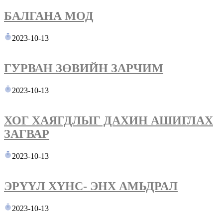
БАЛГАНА МОД
2023-10-13
ГУРВАН ЗӨВИЙН ЗАРЧИМ
2023-10-13
ХОГ ХАЯГДЛЫГ ДАХИН АШИГЛАХ
ЗАГВАР
2023-10-13
ЭРҮҮЛ ХҮНС- ЭНХ АМЬДРАЛ
2023-10-13