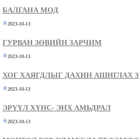
БАЛГАНА МОД
2023-10-13
ГУРВАН ЗӨВИЙН ЗАРЧИМ
2023-10-13
ХОГ ХАЯГДЛЫГ ДАХИН АШИГЛАХ З
2023-10-13
ЭРҮҮЛ ХҮНС- ЭНХ АМЬДРАЛ
2023-10-13