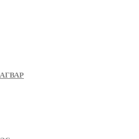
АГВАР