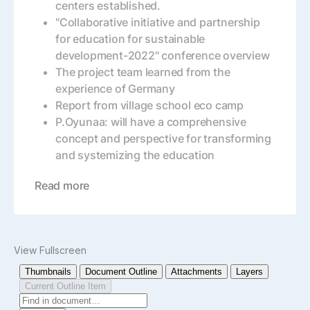
centers established.
"Collaborative initiative and partnership
for education for sustainable
development-2022" conference overview
The project team learned from the
experience of Germany
Report from village school eco camp
P.Oyunaa: will have a comprehensive
concept and perspective for transforming
and systemizing the education
Read more
View Fullscreen