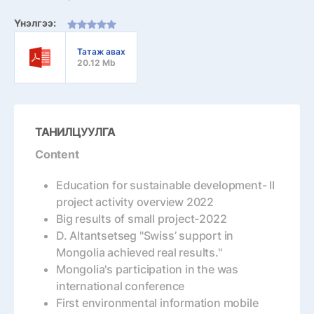
Үнэлгээ:
Татаж авах
20.12 Mb
ТАНИЛЦУУЛГА
Content
Education for sustainable development- II
project activity overview 2022
Big results of small project-2022
D. Altantsetseg "Swiss’ support in
Mongolia achieved real results."
Mongolia's participation in the was
international conference
First environmental information mobile