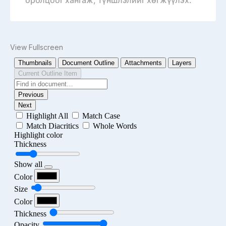
View Fullscreen