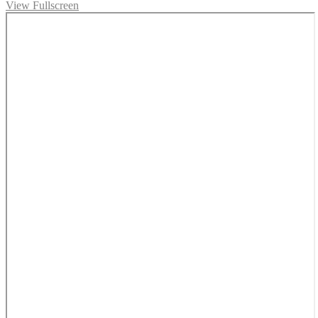
View Fullscreen