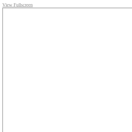
View Fullscreen