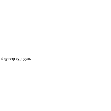
4 дүгээр сургууль