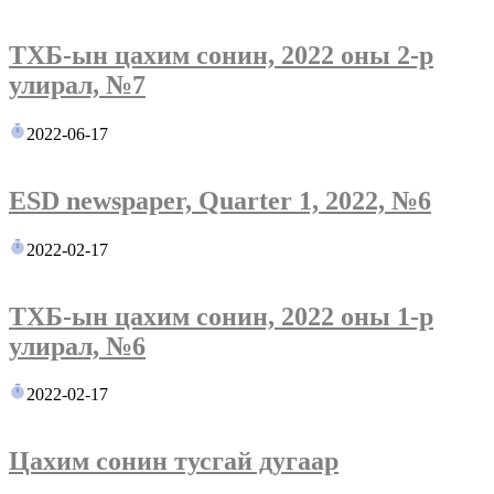
ТХБ-ын цахим сонин, 2022 оны 2-р
улирал, №7
2022-06-17
ESD newspaper, Quarter 1, 2022, №6
2022-02-17
ТХБ-ын цахим сонин, 2022 оны 1-р
улирал, №6
2022-02-17
Цахим сонин тусгай дугаар