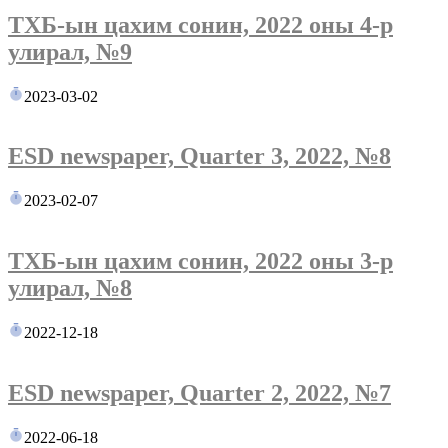
ТХБ-ын цахим сонин, 2022 оны 4-р
улирал, №9
2023-03-02
ESD newspaper, Quarter 3, 2022, №8
2023-02-07
ТХБ-ын цахим сонин, 2022 оны 3-р
улирал, №8
2022-12-18
ESD newspaper, Quarter 2, 2022, №7
2022-06-18